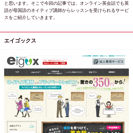
と思います。そこで今回の記事では、オンライン英会話でも英
語が母国語のネイティブ講師からレッスンを受けられるサービ
スをご紹介していきます。
エイゴックス