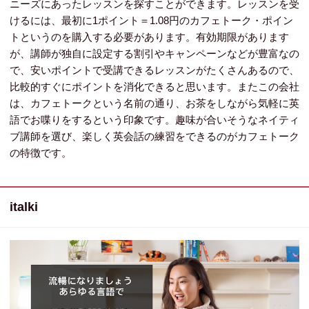
ニーズにあったレッスンを探すことができます。レッスンを受
けるには、最初に1ポイント＝1.08円のカフェトーク・ポイン
トというのを購入する必要があります。有効期限があります
が、講師が独自に設定する割引やキャンペーンなどが豊富なの
で、安いポイントで受講できるレッスンがたくさんあるので、
比較的すぐにポイントを消化できると思います。またこの会社
は、カフェトークという名前の通り、お茶をしながら気軽に英
語でお喋りをするという印象です。趣味が合いそうなネイティ
ブ講師を選び、楽しく英会話の練習をできるのがカフェトーク
の特徴です。
italki