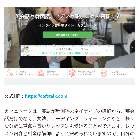
公式HP：
https://cafetalk.com
カフェトークは、英語が母国語のネイティブの講師から、英会
話だけでなく、文法、リーディング、ライティングなど、様々
な分野に重点を置いたレッスンも受けることができます。レッ
スン内容と料金は講師によって決められていますので、自分の