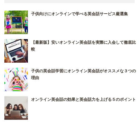
子供向けにオンラインで学べる英会話サービス厳選集
【最新版】安いオンライン英会話を実際に入会して徹底比
較
子供の英会話学習にオンライン英会話がオススメな３つの
理由
オンライン英会話の効果と英会話力を上げる５のポイント