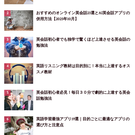
おすすめのオンライン英会話23選とAI英会話アプリの
併用方法【2025年10月】
英会話初心者でも独学で驚くほど上達させる英会話の
勉強法
英語リスニング教材は目的別に！本当に上達するオス
スメ教材
英会話初心者必見！毎日３０分で劇的に上達する英会
話勉強法
英語学習最強アプリ19選｜目的ごとに最適なアプリの
選び方と注意点