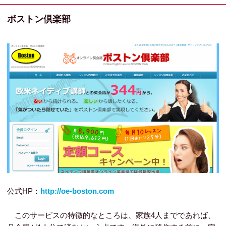
ボストン倶楽部
公式HP：
http://oe-boston.com
このサービスの特徴的なところは、家族4人までであれば、