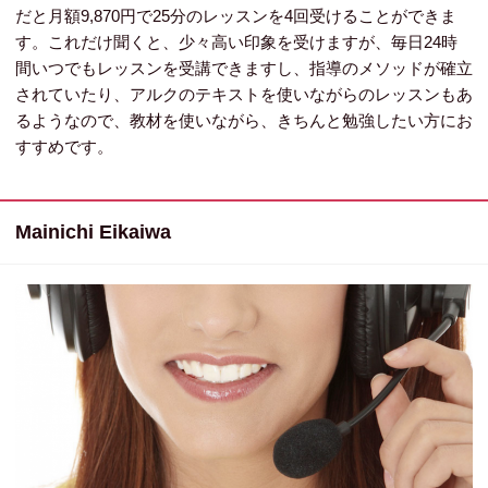
だと月額9,870円で25分のレッスンを4回受けることができま
す。これだけ聞くと、少々高い印象を受けますが、毎日24時
間いつでもレッスンを受講できますし、指導のメソッドが確立
されていたり、アルクのテキストを使いながらのレッスンもあ
るようなので、教材を使いながら、きちんと勉強したい方にお
すすめです。
Mainichi Eikaiwa