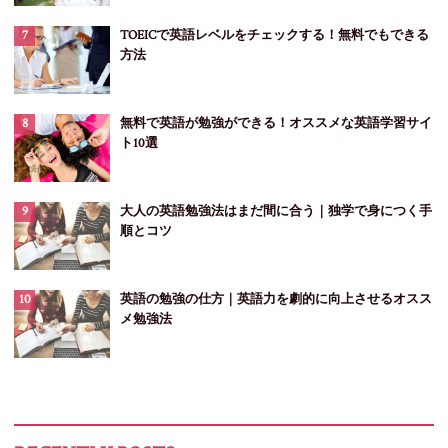
TOEICで英語レベルをチェックする！無料でもできる
方法
無料で英語が勉強ができる！オススメな英語学習サイ
ト10選
大人の英語勉強法はまだ間に合う｜独学で身につく手
順とコツ
英語の勉強の仕方｜英語力を劇的に向上させるオスス
メ勉強法