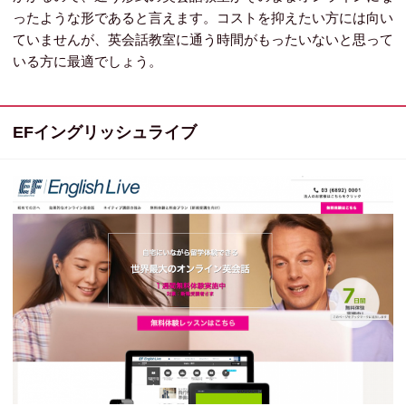
ったような形であると言えます。コストを抑えたい方には向い
ていませんが、英会話教室に通う時間がもったいないと思って
いる方に最適でしょう。
EFイングリッシュライブ