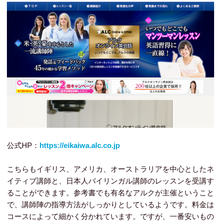
公式HP：
https://eikaiwa.alc.co.jp
こちらもイギリス、アメリカ、オーストラリアを中心としたネ
イティブ講師と、日本人バイリンガル講師のレッスンを受講す
ることができます。参考書でも有名なアルクが主催ということ
で、講師陣の指導方法がしっかりとしているようです。料金は
コースによって細かく分かれています。ですが、一番安いもの