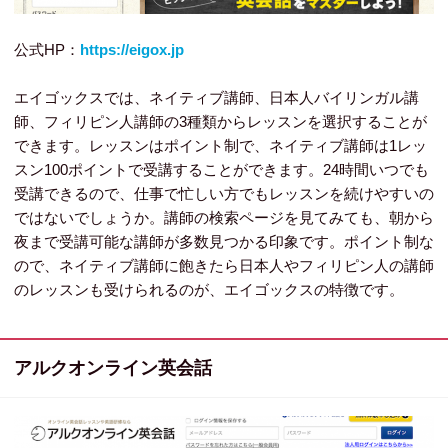
公式HP：
https://eigox.jp
エイゴックスでは、ネイティブ講師、日本人バイリンガル講
師、フィリピン人講師の3種類からレッスンを選択することが
できます。レッスンはポイント制で、ネイティブ講師は1レッ
スン100ポイントで受講することができます。24時間いつでも
受講できるので、仕事で忙しい方でもレッスンを続けやすいの
ではないでしょうか。講師の検索ページを見てみても、朝から
夜まで受講可能な講師が多数見つかる印象です。ポイント制な
ので、ネイティブ講師に飽きたら日本人やフィリピン人の講師
のレッスンも受けられるのが、エイゴックスの特徴です。
アルクオンライン英会話