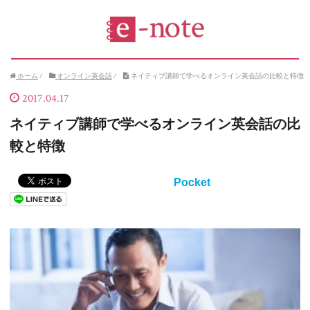
ホーム
/
オンライン英会話
/
ネイティブ講師で学べるオンライン英会話の比較と特徴
2017.04.17
ネイティブ講師で学べるオンライン英会話の比
較と特徴
Pocket