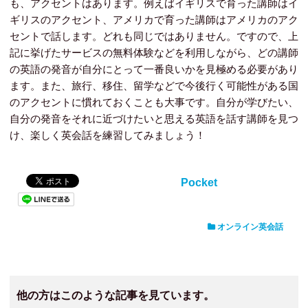
も、アクセントはあります。例えばイギリスで育った講師はイ
ギリスのアクセント、アメリカで育った講師はアメリカのアク
セントで話します。どれも同じではありません。ですので、上
記に挙げたサービスの無料体験などを利用しながら、どの講師
の英語の発音が自分にとって一番良いかを見極める必要があり
ます。また、旅行、移住、留学などで今後行く可能性がある国
のアクセントに慣れておくことも大事です。自分が学びたい、
自分の発音をそれに近づけたいと思える英語を話す講師を見つ
け、楽しく英会話を練習してみましょう！
Pocket
オンライン英会話
他の方はこのような記事を見ています。