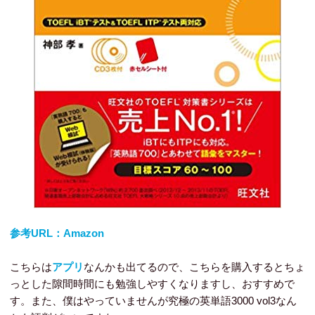
参考URL：Amazon
こちらは
アプリ
なんかも出てるので、こちらを購入するとちょ
っとした隙間時間にも勉強しやすくなりますし、おすすめで
す。また、僕はやっていませんが究極の英単語3000 vol3なん