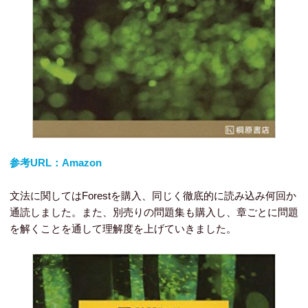
参考URL：Amazon
文法に関してはForestを購入、同じく徹底的に読み込み何回か
通読しました。また、別売りの問題集も購入し、章ごとに問題
を解くことを通して理解度を上げていきました。