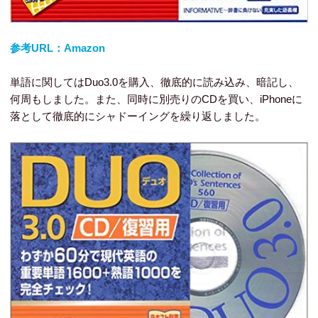
参考URL：Amazon
単語に関してはDuo3.0を購入、徹底的に読み込み、暗記し、
何周もしました。また、同時に別売りのCDを買い、iPhoneに
落として徹底的にシャドーイングを繰り返しました。