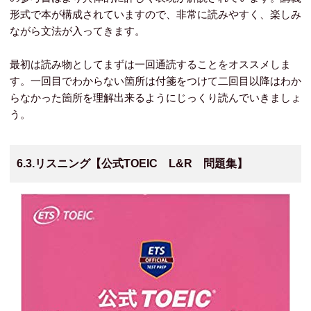
形式で本が構成されていますので、非常に読みやすく、楽しみ
ながら文法が入ってきます。
最初は読み物としてまずは一回通読することをオススメしま
す。一回目でわからない箇所は付箋をつけて二回目以降はわか
らなかった箇所を理解出来るようにじっくり読んでいきましょ
う。
6.3.リスニング【公式TOEIC L&R 問題集】