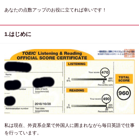
あなたの点数アップのお役に立てれば幸いです！
1.はじめに
私は現在、外資系企業で外国人に囲まれながら毎日英語で仕事
を行っています。