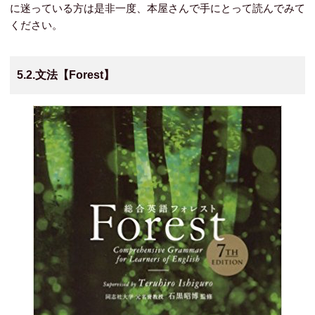
に迷っている方は是非一度、本屋さんで手にとって読んでみて
ください。
5.2.文法【Forest】