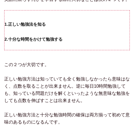
1.正しい勉強法を知る
2.十分な時間をかけて勉強する
この２つが大切です。
正しい勉強方法は知っていても全く勉強しなかったら意味はな
く、点数を取ることが出来ません。逆に毎日10時間勉強して
も、知っている問題だけを解くといったような無意味な勉強を
しても点数を伸ばすことは出来ません。
正しい勉強方法と十分な勉強時間の確保は両方揃って初めて意
味のあるものになるんです。