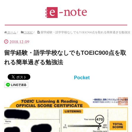
ホーム
/
TOEIC
/
留学経験・語学学校なしでもTOEIC900点を取れる簡単過ぎる勉強法
2018.12.09
留学経験・語学学校なしでもTOEIC900点を取
れる簡単過ぎる勉強法
Pocket