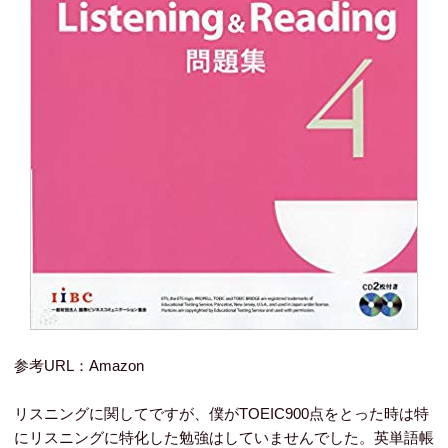
参考URL：Amazon
リスニングに関してですが、僕がTOEIC900点をとった時は特
にリスニングに特化した勉強はしていませんでした。英単語帳