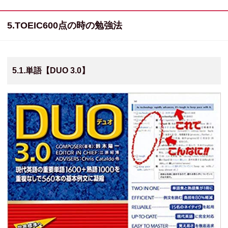
5.TOEIC600点の時の勉強法
5.1.単語【DUO 3.0】