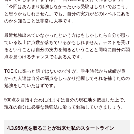
「今回はあんまり勉強しなかったから受験はしないでおこう」
と思うかもしれません。でも、自分の実力がどのレベルにある
のかを知ることは非常に大事です。
最近勉強出来ていなかったという方はもしかしたら自分が思っ
ている以上に点数が落ちているかもしれません。テストを受け
るということは自分の実力を知るということと同時に自分の弱
点を見つけるチャンスでもあるんです。
TOEICに限った話ではないのですが、学生時代から成績が良
かった人達は自分の弱点をしっかり把握してそれを補うための
勉強をしていたはずです。
900点を目指すためにはまずは自分の現在地を把握した上で、
現在の自分に必要な勉強法に沿って勉強していきましょう。
4.3.950点を取ることが出来た私のスタートライン