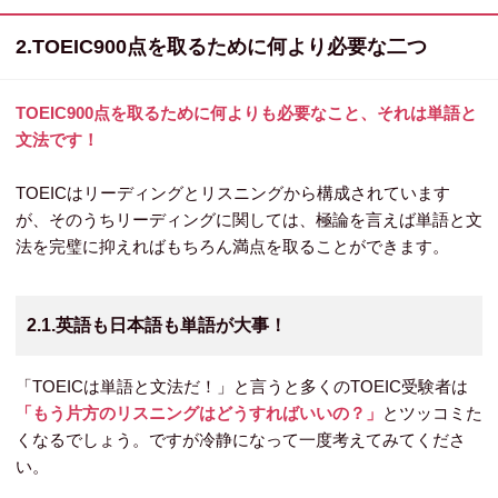
2.TOEIC900点を取るために何より必要な二つ
TOEIC900点を取るために何よりも必要なこと、それは単語と
文法です！
TOEICはリーディングとリスニングから構成されています
が、そのうちリーディングに関しては、極論を言えば単語と文
法を完璧に抑えればもちろん満点を取ることができます。
2.1.英語も日本語も単語が大事！
「TOEICは単語と文法だ！」と言うと多くのTOEIC受験者は
「もう片方のリスニングはどうすればいいの？」
とツッコミた
くなるでしょう。ですが冷静になって一度考えてみてくださ
い。