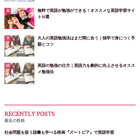
無料で英語が勉強ができる！オススメな英語学習サイ
ト10選
大人の英語勉強法はまだ間に合う｜独学で身につく手
順とコツ
英語の勉強の仕方｜英語力を劇的に向上させるオスス
メ勉強法
最近の投稿
社会問題を扱う語彙も学べる映画『ズートピア』で英語学習