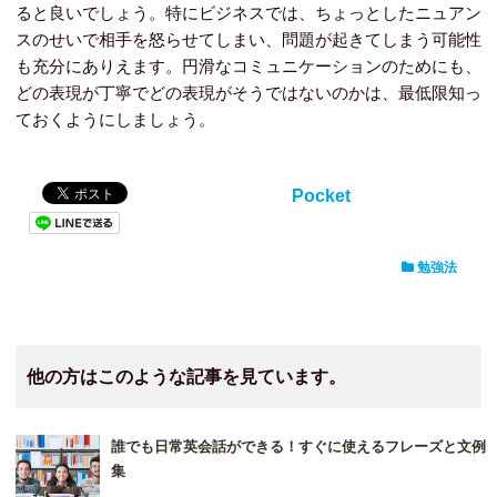
ると良いでしょう。特にビジネスでは、ちょっとしたニュアン
スのせいで相手を怒らせてしまい、問題が起きてしまう可能性
も充分にありえます。円滑なコミュニケーションのためにも、
どの表現が丁寧でどの表現がそうではないのかは、最低限知っ
ておくようにしましょう。
Pocket
勉強法
他の方はこのような記事を見ています。
誰でも日常英会話ができる！すぐに使えるフレーズと文例
集