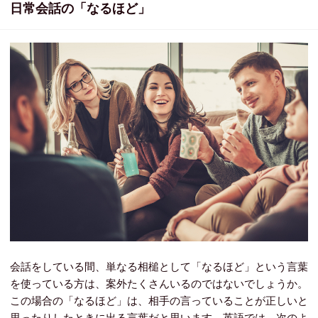
日常会話の「なるほど」
会話をしている間、単なる相槌として「なるほど」という言葉
を使っている方は、案外たくさんいるのではないでしょうか。
この場合の「なるほど」は、相手の言っていることが正しいと
思ったりしたときに出る言葉だと思います。英語では、次のよ