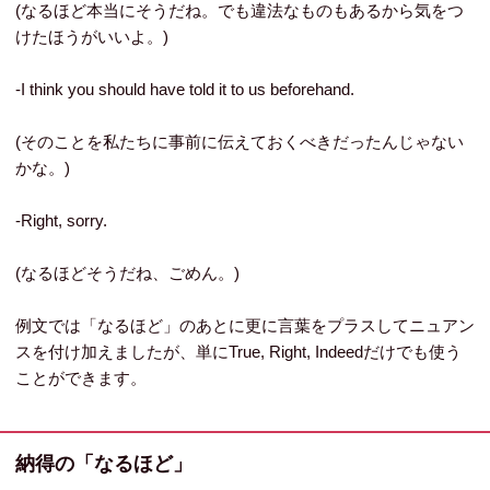
(なるほど本当にそうだね。でも違法なものもあるから気をつ
けたほうがいいよ。)
-I think you should have told it to us beforehand.
(そのことを私たちに事前に伝えておくべきだったんじゃない
かな。)
-Right, sorry.
(なるほどそうだね、ごめん。)
例文では「なるほど」のあとに更に言葉をプラスしてニュアン
スを付け加えましたが、単にTrue, Right, Indeedだけでも使う
ことができます。
納得の「なるほど」