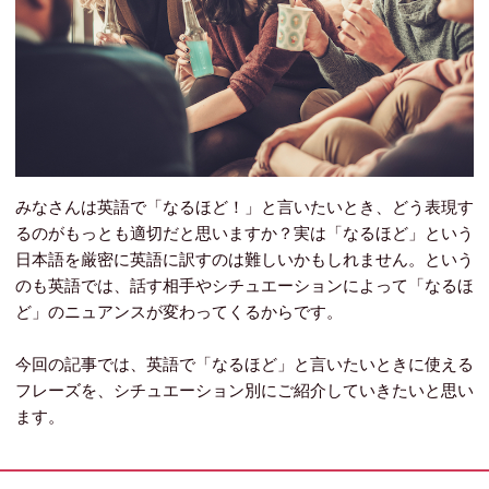
みなさんは英語で「なるほど！」と言いたいとき、どう表現す
るのがもっとも適切だと思いますか？実は「なるほど」という
日本語を厳密に英語に訳すのは難しいかもしれません。という
のも英語では、話す相手やシチュエーションによって「なるほ
ど」のニュアンスが変わってくるからです。
今回の記事では、英語で「なるほど」と言いたいときに使える
フレーズを、シチュエーション別にご紹介していきたいと思い
ます。