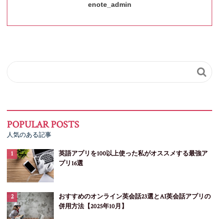
enote_admin

人気のある記事
英語アプリを100以上使った私がオススメする最強ア
プリ16選
おすすめのオンライン英会話23選とAI英会話アプリの
併用方法【2025年10月】