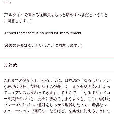
time.
(フルタイムで働ける従業員をもっと増やすべきだということ
に同意します。)
-I concur that there is no need for improvement.
(改善の必要はないということに同意します。)
まとめ
これまでの例からもわかるように、日本語の「なるほど」とい
う表現は意外に英語に訳すのが難しく、また会話の流れによっ
てニュアンスも変わってきます。ですので、「なるほど」イコ
ール英語の◯◯と、完全に決めてしまうよりも、ここに挙げた
フレーズの1つ1つの意味をしっかり理解した上で、適切なシ
チュエーションで適切な「なるほど」を柔軟に使えるようにな