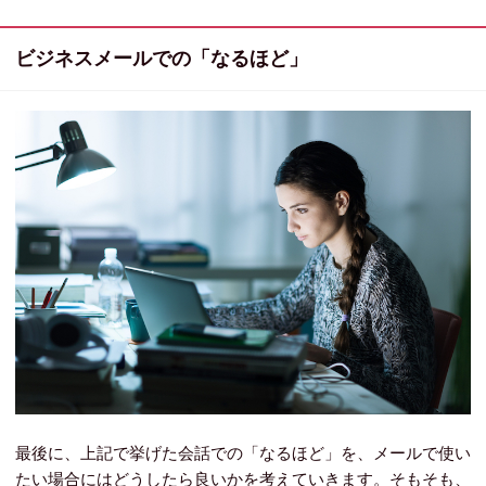
ビジネスメールでの「なるほど」
最後に、上記で挙げた会話での「なるほど」を、メールで使い
たい場合にはどうしたら良いかを考えていきます。そもそも、