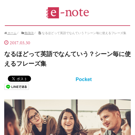
ホーム
/
勉強法
/
なるほどって英語でなんていう？シーン毎に使えるフレーズ集
2017.03.30
なるほどって英語でなんていう？シーン毎に使
えるフレーズ集
Pocket