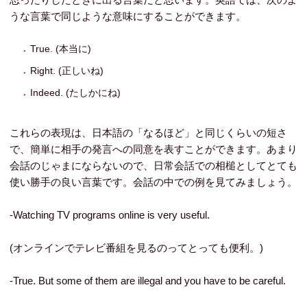
うな言葉で同じような意味にすることができます。
True. (本当に)
Right. (正しいね)
Indeed. (たしかにね)
これらの表現は、日本語の「なるほど」と同じくらいの短さ
で、簡単に相手の発言への同意を表すことができます。あまり
会話のじゃまにならないので、日常会話での相槌としてとても
使い勝手の良い言葉です。会話の中での例を見てみましょう。
-Watching TV programs online is very useful.
(オンラインでテレビ番組を見るのってとっても便利。)
-True. But some of them are illegal and you have to be careful.