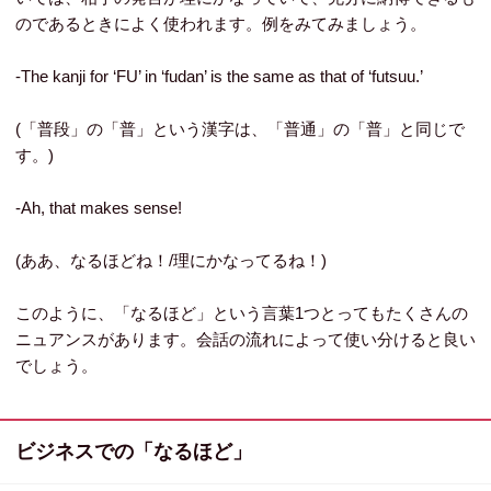
のであるときによく使われます。例をみてみましょう。
-The kanji for ‘FU’ in ‘fudan’ is the same as that of ‘futsuu.’
(「普段」の「普」という漢字は、「普通」の「普」と同じで
す。)
-Ah, that makes sense!
(ああ、なるほどね！/理にかなってるね！)
このように、「なるほど」という言葉1つとってもたくさんの
ニュアンスがあります。会話の流れによって使い分けると良い
でしょう。
ビジネスでの「なるほど」