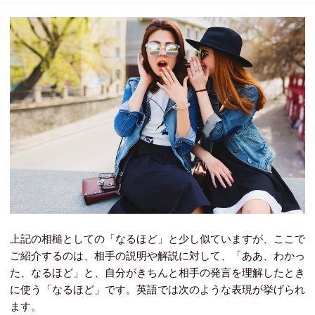
上記の相槌としての「なるほど」と少し似ていますが、ここで
ご紹介するのは、相手の説明や解説に対して、「ああ、わかっ
た、なるほど」と、自分がきちんと相手の発言を理解したとき
に使う「なるほど」です。英語では次のような表現が挙げられ
ます。