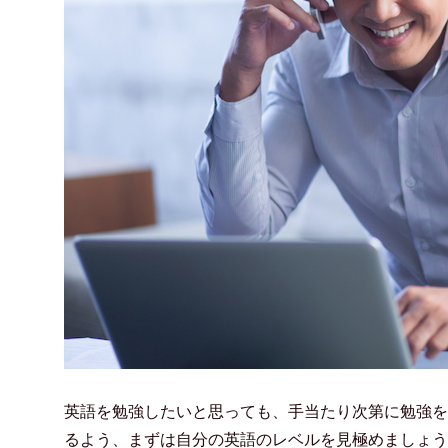
英語を勉強したいと思っても、手当たり次第に勉強を
るよう、まずは自分の英語のレベルを見極めましょう