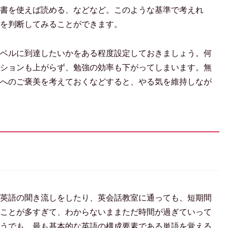
書を使えば読める、などなど。このような基準で考えれ
を判断してみることができます。
ベルに到達したいかをある程度設定しておきましょう。何
ションも上がらず、勉強の効率も下がってしまいます。無
へのご褒美を考えておくなどすると、やる気を維持しなが
英語の聞き流しをしたり、英会話教室に通っても、短期間
ことが多すぎて、わからないままただ時間が過ぎていって
うでも、最も基本的な英語の構成要素である単語を覚える