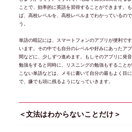
ことで、効率的に英語を習得することができます。も
ば、高校レベルを、高校レベルまでわかっているので
う。
単語の暗記には、スマートフォンのアプリが便利です
います。その中でも自分のレベルや好みにあったアプ
間などに、少しずつ進めます。もしそのアプリに発音
勉強をすると同時に、リスニングの勉強もすることが
こない単語などは、メモに書いて自分の最もよく目に
で、嫌でも頭に残るようになっていきます。
＜文法はわからないことだけ＞