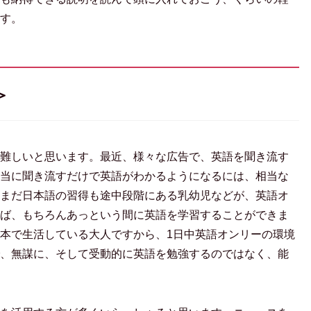
す。
＞
難しいと思います。最近、様々な広告で、英語を聞き流す
当に聞き流すだけで英語がわかるようになるには、相当な
まだ日本語の習得も途中段階にある乳幼児などが、英語オ
ば、もちろんあっという間に英語を学習することができま
本で生活している大人ですから、1日中英語オンリーの環境
、無謀に、そして受動的に英語を勉強するのではなく、能