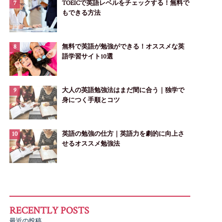
TOEICで英語レベルをチェックする！無料で
もできる方法
無料で英語が勉強ができる！オススメな英
語学習サイト10選
大人の英語勉強法はまだ間に合う｜独学で
身につく手順とコツ
英語の勉強の仕方｜英語力を劇的に向上さ
せるオススメ勉強法
最近の投稿