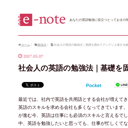
あなたの英語勉強に役立つとっておきの
ホーム
/
勉強法
/
社会人の英語の勉強法｜基礎を固めてグングン上達する
2017.05.07
社会人の英語の勉強法｜基礎を
Pocket
最近では、社内で英語を共用語とする会社が増えてき
英語のスキルを求める会社も多くなってきています。
が進む今、英語は仕事にも必須のスキルと言えるでし
中、英語を勉強したいと思っても、仕事が忙しくてな