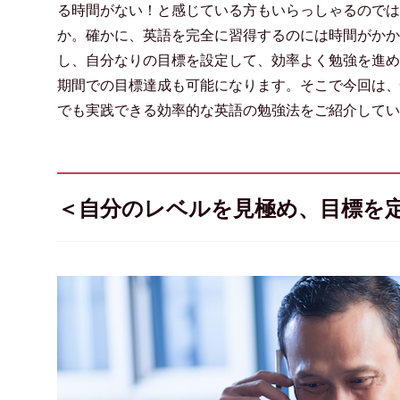
る時間がない！と感じている方もいらっしゃるのでは
か。確かに、英語を完全に習得するのには時間がかか
し、自分なりの目標を設定して、効率よく勉強を進め
期間での目標達成も可能になります。そこで今回は、
でも実践できる効率的な英語の勉強法をご紹介してい
＜自分のレベルを見極め、目標を