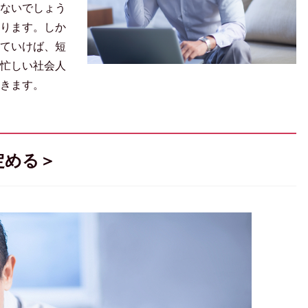
ないでしょう
ります。しか
ていけば、短
忙しい社会人
きます。
定める＞