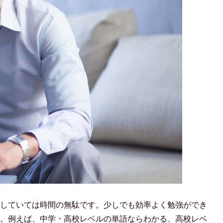
していては時間の無駄です。少しでも効率よく勉強ができ
。例えば、中学・高校レベルの単語ならわかる、高校レベ