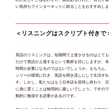
い気持ちでインターネットに頼ることをおすすめしま
＜リスニングはスクリプト付きで
英語のリスニングは、短期間で上達させるのはとても
だけで英語が上達するという教材を目にしますが、本
時間が必要になるのではないでしょうか。もちろん、
ンリーの環境に行き、英語を聞き流しにして生活すれ
す。しかし、私たちはもう日本語を習得し終わり、日
に身に置くことは物理的に厳しいでしょう。ですので
動的に勉強する必要があるのです。