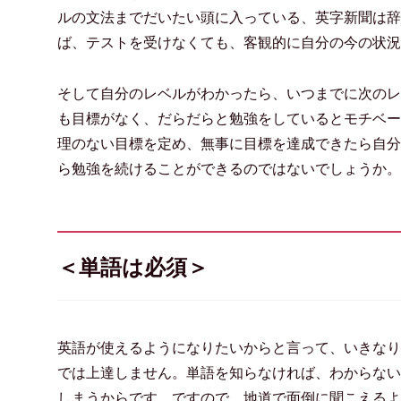
ルの文法までだいたい頭に入っている、英字新聞は辞
ば、テストを受けなくても、客観的に自分の今の状況
そして自分のレベルがわかったら、いつまでに次のレ
も目標がなく、だらだらと勉強をしているとモチベー
理のない目標を定め、無事に目標を達成できたら自分
ら勉強を続けることができるのではないでしょうか。
＜単語は必須＞
英語が使えるようになりたいからと言って、いきなり
では上達しません。単語を知らなければ、わからない
しまうからです。ですので、地道で面倒に聞こえるよ