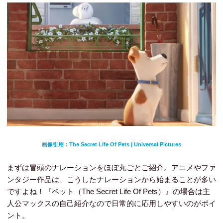
画像引用：The Secret Life Of Pets | Universal Pictures
まずは冒頭のナレーションをほぼ丸ごとご紹介。アニメやファ
ンタジー作品は、こうしたナレーションから始まることが多い
ですよね！『ペット（The Secret Life Of Pets）』の場合は主
人公マックスの自己紹介なので日常的に応用しやすいのがポイ
ント。