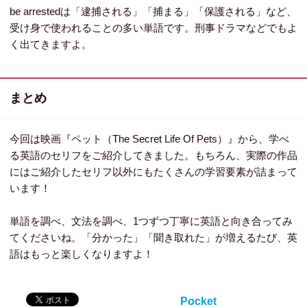
be arrestedは「逮捕される」「捕まる」「保護される」など、
受け身で使われることの多い単語です。刑事ドラマなどでもよ
く出てきますよ。
まとめ
今回は映画『ペット（The Secret Life Of Pets）』から、学べ
る英語のセリフをご紹介してきました。もちろん、実際の作品
にはご紹介したセリフ以外にもたくさんの学習要素が詰まって
います！
単語を調べ、文法を調べ、1つずつ丁寧に英語と向き合ってみ
てくださいね。「分かった」「聞き取れた」が増えるたび、英
語はもっと楽しくなりますよ！
Pocket