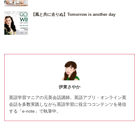
【風と共に去りぬ】Tomorrow is another day
伊東さやか
英語学習マニアの元英会話講師。英語アプリ・オンライン英
会話を多数実践しながら英語学習に役立つコンテンツを発信
する「e-note」で執筆中。