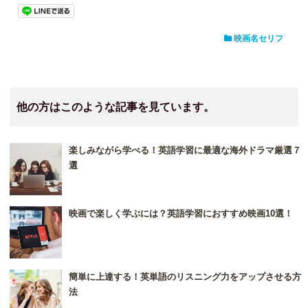
映画名セリフ
他の方はこのような記事を見ています。
楽しみながら学べる！英語学習に最適な海外ドラマ厳選７
選
映画で楽しく学ぶには？英語学習におすすめ映画10選！
簡単に上達する！英単語のリスニング力をアップさせる方
法