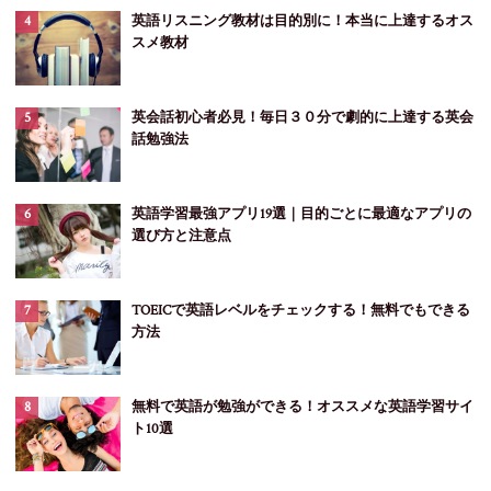
英語リスニング教材は目的別に！本当に上達するオス
スメ教材
英会話初心者必見！毎日３０分で劇的に上達する英会
話勉強法
英語学習最強アプリ19選｜目的ごとに最適なアプリの
選び方と注意点
TOEICで英語レベルをチェックする！無料でもできる
方法
無料で英語が勉強ができる！オススメな英語学習サイ
ト10選