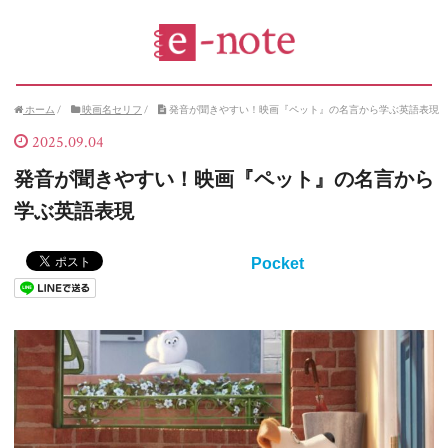
ホーム
/
映画名セリフ
/
発音が聞きやすい！映画『ペット』の名言から学ぶ英語表現
2025.09.04
発音が聞きやすい！映画『ペット』の名言から
学ぶ英語表現
Pocket