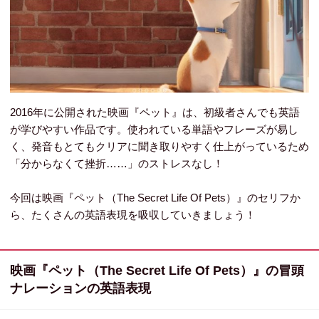
2016年に公開された映画『ペット』は、初級者さんでも英語
が学びやすい作品です。使われている単語やフレーズが易し
く、発音もとてもクリアに聞き取りやすく仕上がっているため
「分からなくて挫折……」のストレスなし！
今回は映画『ペット（The Secret Life Of Pets）』のセリフか
ら、たくさんの英語表現を吸収していきましょう！
映画『ペット（The Secret Life Of Pets）』の冒頭
ナレーションの英語表現