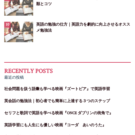
順とコツ
英語の勉強の仕方｜英語力を劇的に向上させるオスス
メ勉強法
最近の投稿
社会問題を扱う語彙も学べる映画『ズートピア』で英語学習
英会話の勉強法｜初心者でも簡単に上達する３つのステップ
セリフと歌詞で英語を学べる映画『ONCE ダブリンの街角で』
英語学習にも人生にも優しい映画『コーダ あいのうた』