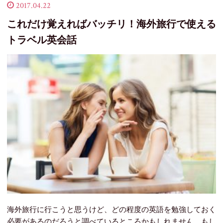
2017.04.22
これだけ覚えればバッチリ！海外旅行で使える
トラベル英会話
海外旅行に行こうと思うけど、どの程度の英語を勉強しておく
必要があるのだろうと調べているところかもしれません。もし