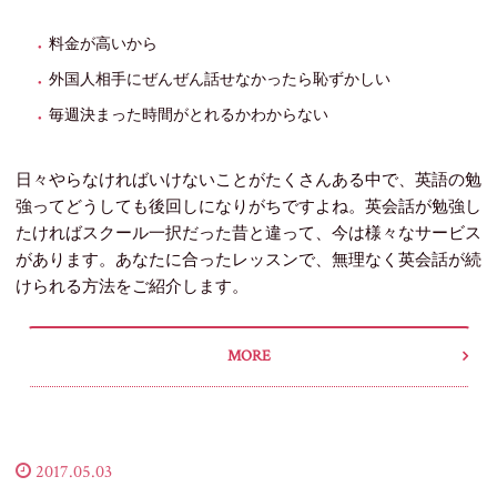
料金が高いから
外国人相手にぜんぜん話せなかったら恥ずかしい
毎週決まった時間がとれるかわからない
日々やらなければいけないことがたくさんある中で、英語の勉
強ってどうしても後回しになりがちですよね。
英会話が勉強し
たければスクール一択だった昔と違って、今は様々なサービス
があります。
あなたに合ったレッスンで、無理なく英会話が続
けられる方法をご紹介します。
MORE
2017.05.03