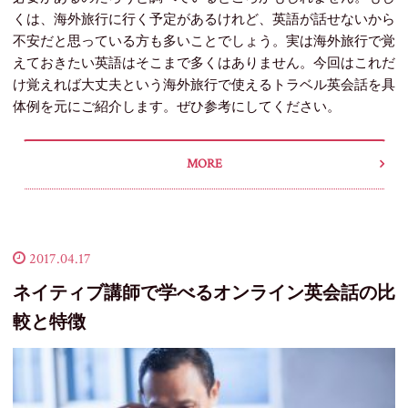
くは、海外旅行に行く予定があるけれど、英語が話せないから
不安だと思っている方も多いことでしょう。実は海外旅行で覚
えておきたい英語はそこまで多くはありません。今回はこれだ
け覚えれば大丈夫という海外旅行で使えるトラベル英会話を具
体例を元にご紹介します。ぜひ参考にしてください。
MORE
2017.04.17
ネイティブ講師で学べるオンライン英会話の比
較と特徴