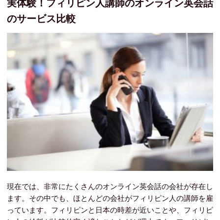
実体験！フィリピン人講師のオンライン英会話
のサービス比較
現在では、非常にたくさんのオンライン英会話の会社が存在し
ます。その中でも、ほとんどの会社がフィリピン人の講師を雇
っています。フィリピンと日本の時差が近いことや、フィリピ