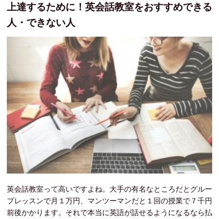
上達するために！英会話教室をおすすめできる
人・できない人
英会話教室って高いですよね。
大手の有名なところだとグルー
プレッスンで月１万円、マンツーマンだと１回の授業で７千円
前後かかります。
それで本当に英語が話せるようになるなら払