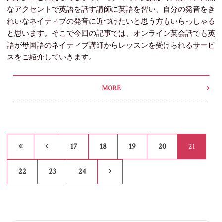
なアクセントで英語を話す講師に英語を習い、自分の発音をき
れいなネイティブの発音に近づけたいと思う方もいらっしゃる
と思います。そこで今回の記事では、オンライン英会話でも英
語が母国語のネイティブ講師からレッスンを受けられるサービ
スをご紹介していきます。
MORE
17
18
19
20
21
22
23
24