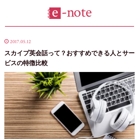
2017.05.12
スカイプ英会話って？おすすめできる人とサー
ビスの特徴比較