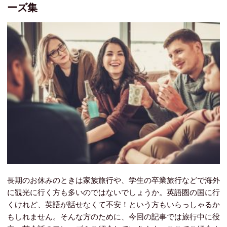
ーズ集
長期のお休みのときは家族旅行や、学生の卒業旅行などで海外
に観光に行く方も多いのではないでしょうか。英語圏の国に行
くけれど、英語が話せなくて不安！という方もいらっしゃるか
もしれません。そんな方のために、今回の記事では旅行中に役