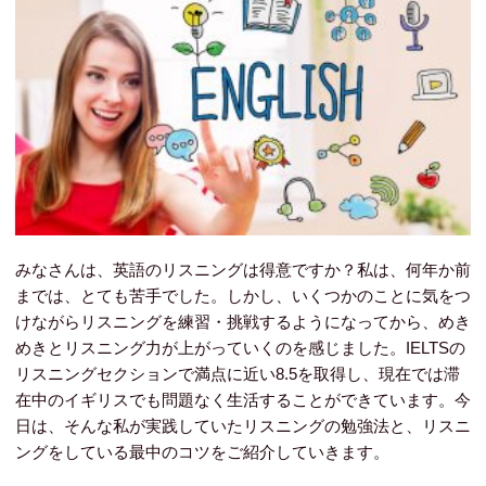
みなさんは、英語のリスニングは得意ですか？私は、何年か前
までは、とても苦手でした。しかし、いくつかのことに気をつ
けながらリスニングを練習・挑戦するようになってから、めき
めきとリスニング力が上がっていくのを感じました。IELTSの
リスニングセクションで満点に近い8.5を取得し、現在では滞
在中のイギリスでも問題なく生活することができています。今
日は、そんな私が実践していたリスニングの勉強法と、リスニ
ングをしている最中のコツをご紹介していきます。