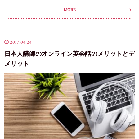
MORE
2017.04.24
日本人講師のオンライン英会話のメリットとデ
メリット