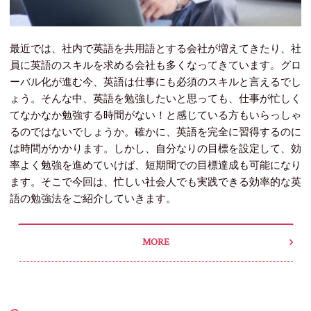
最近では、社内で英語を共用語とする会社が増えてきたり、社
員に英語のスキルを求める会社も多くなってきています。グロ
ーバル化が進む今、英語は仕事にも必須のスキルと言えるでし
ょう。そんな中、英語を勉強したいと思っても、仕事が忙しく
てなかなか勉強する時間がない！と感じている方もいらっしゃ
るのではないでしょうか。確かに、英語を完全に習得するのに
は時間がかかります。しかし、自分なりの目標を設定して、効
率よく勉強を進めていけば、短期間での目標達成も可能になり
ます。そこで今回は、忙しい社会人でも実践できる効率的な英
語の勉強法をご紹介していきます。
MORE