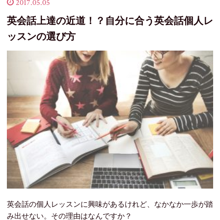
2017.05.05
英会話上達の近道！？自分に合う英会話個人レ
ッスンの選び方
英会話の個人レッスンに興味があるけれど、なかなか一歩が踏
み出せない。
その理由はなんですか？