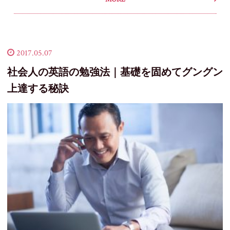
2017.05.07
社会人の英語の勉強法｜基礎を固めてグングン
上達する秘訣