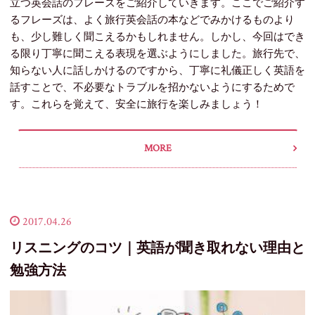
立つ英会話のフレーズをご紹介していきます。ここでご紹介す
るフレーズは、よく旅行英会話の本などでみかけるものより
も、少し難しく聞こえるかもしれません。しかし、今回はでき
る限り丁寧に聞こえる表現を選ぶようにしました。旅行先で、
知らない人に話しかけるのですから、丁寧に礼儀正しく英語を
話すことで、不必要なトラブルを招かないようにするためで
す。これらを覚えて、安全に旅行を楽しみましょう！
MORE
2017.04.26
リスニングのコツ｜英語が聞き取れない理由と
勉強方法