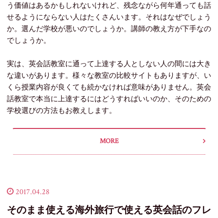
う価値はあるかもしれないけれど、残念ながら何年通っても話
せるようにならない人はたくさんいます。
それはなぜでしょう
か。選んだ学校が悪いのでしょうか。講師の教え方が下手なの
でしょうか。
実は、英会話教室に通って上達する人としない人の間には大き
な違いがあります。
様々な教室の比較サイトもありますが、い
くら授業内容が良くても続かなければ意味がありません。
英会
話教室で本当に上達するにはどうすればいいのか、そのための
学校選びの方法もお教えします。
MORE
2017.04.28
そのまま使える海外旅行で使える英会話のフレ