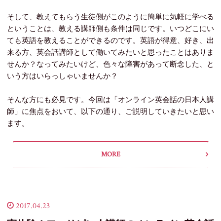
そして、教えてもらう生徒側がこのように簡単に気軽に学べる
ということは、教える講師側も条件は同じです。いつどこにい
ても英語を教えることができるのです。英語が得意、好き、出
来る方、英会話講師として働いてみたいと思ったことはありま
せんか？なってみたいけど、色々な障害があって断念した、と
いう方はいらっしゃいませんか？
そんな方にも必見です。今回は「オンライン英会話の日本人講
師」に焦点をおいて、以下の通り、ご説明していきたいと思い
ます。
MORE
2017.04.23