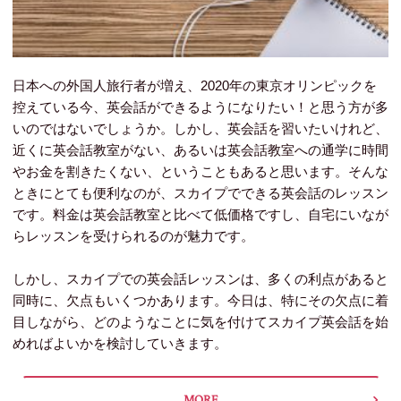
日本への外国人旅行者が増え、2020年の東京オリンピックを
控えている今、英会話ができるようになりたい！と思う方が多
いのではないでしょうか。しかし、英会話を習いたいけれど、
近くに英会話教室がない、あるいは英会話教室への通学に時間
やお金を割きたくない、ということもあると思います。そんな
ときにとても便利なのが、スカイプでできる英会話のレッスン
です。料金は英会話教室と比べて低価格ですし、自宅にいなが
らレッスンを受けられるのが魅力です。
しかし、スカイプでの英会話レッスンは、多くの利点があると
同時に、欠点もいくつかあります。今日は、特にその欠点に着
目しながら、どのようなことに気を付けてスカイプ英会話を始
めればよいかを検討していきます。
MORE