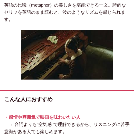
英語の比喩（metaphor）の美しさを堪能できる一文。詩的な
セリフを英語のまま読むと、波のようなリズムを感じられま
す。
こんな人におすすめ
・感情や雰囲気で映画を味わいたい人
→ 台詞よりも“空気感”で理解できるから、リスニングに苦手
意識がある人でも楽しめます。