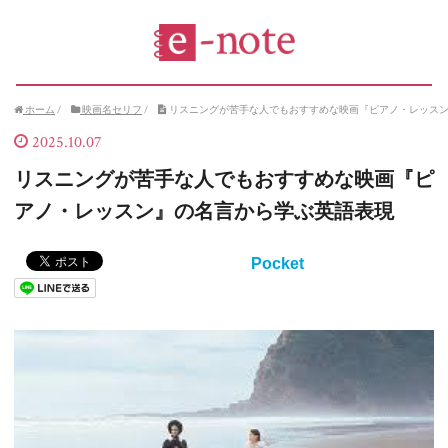
ホーム
/
映画名セリフ
/
リスニングが苦手な人でもおすすめな映画『ピアノ・レッス
2025.10.07
リスニングが苦手な人でもおすすめな映画『ピ
アノ・レッスン』の名言から学ぶ英語表現
Pocket