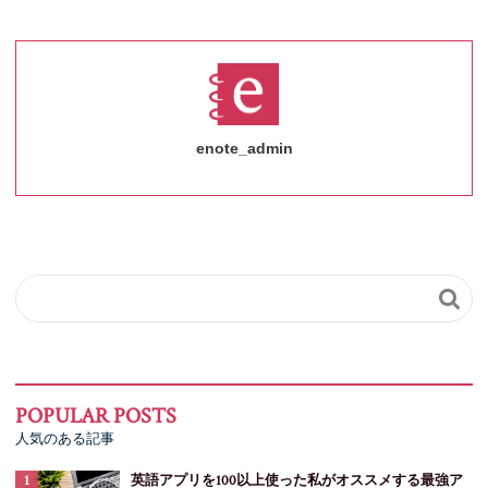
enote_admin

人気のある記事
英語アプリを100以上使った私がオススメする最強ア