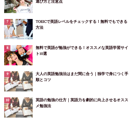
選び方と注意点
TOEICで英語レベルをチェックする！無料でもできる
方法
無料で英語が勉強ができる！オススメな英語学習サイ
ト10選
大人の英語勉強法はまだ間に合う｜独学で身につく手
順とコツ
英語の勉強の仕方｜英語力を劇的に向上させるオスス
メ勉強法