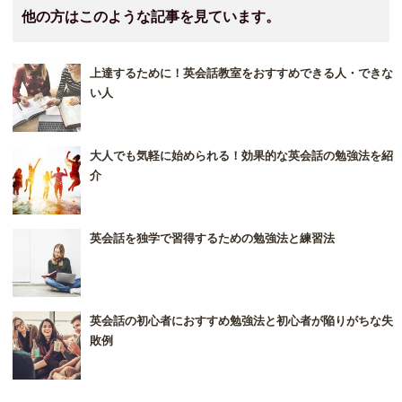
他の方はこのような記事を見ています。
上達するために！英会話教室をおすすめできる人・できな
い人
大人でも気軽に始められる！効果的な英会話の勉強法を紹
介
英会話を独学で習得するための勉強法と練習法
英会話の初心者におすすめ勉強法と初心者が陥りがちな失
敗例