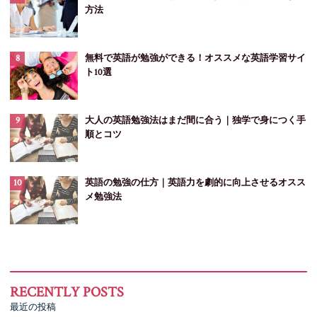
方法
無料で英語が勉強ができる！オススメな英語学習サイ
ト10選
大人の英語勉強法はまだ間に合う｜独学で身につく手
順とコツ
英語の勉強の仕方｜英語力を劇的に向上させるオスス
メ勉強法
最近の投稿