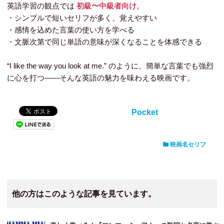
英語学習の観点では
初級〜中級者向け
。
・シンプルで短いセリフが多く、覚えやすい
・感情を込めた言葉の使い方を学べる
・文脈次第で同じ単語の意味が深くなることを体感できる
“I like the way you look at me.” のように、簡単な言葉でも強烈
に心を打つ――そんな英語の魅力を味わえる映画です。
Pocket
映画名セリフ
他の方はこのような記事を見ています。