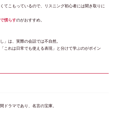
くてこもっているので、リスニング初心者には聞き取りに
で慣らす
のがおすすめ。
し」は、実際の会話では不自然。
「これは日常でも使える表現」と分けて学ぶのがポイン
間ドラマであり、名言の宝庫。