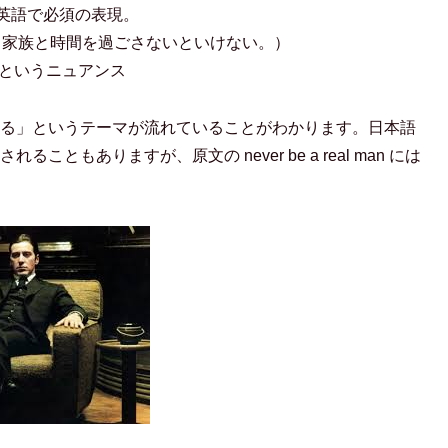
英語で必須の表現。
と家族と時間を過ごさないといけない。）
というニュアンス
る」というテーマが流れていることがわかります。日本語
にされることもありますが、原文の
never be a real man
には