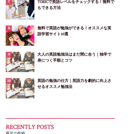
TOEICで英語レベルをチェックする！無料で
もできる方法
無料で英語が勉強ができる！オススメな英
語学習サイト10選
大人の英語勉強法はまだ間に合う｜独学で
身につく手順とコツ
英語の勉強の仕方｜英語力を劇的に向上さ
せるオススメ勉強法
最近の投稿