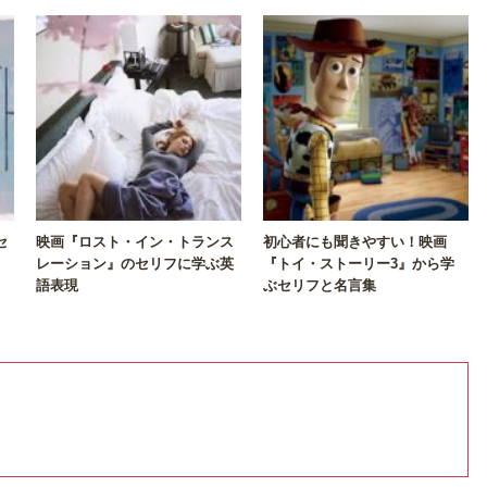
セ
映画『ロスト・イン・トランス
初心者にも聞きやすい！映画
レーション』のセリフに学ぶ英
『トイ・ストーリー3』から学
語表現
ぶセリフと名言集