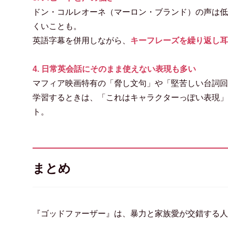
ドン・コルレオーネ（マーロン・ブランド）の声は低
くいことも。
英語字幕を併用しながら、
キーフレーズを繰り返し耳
4. 日常英会話にそのまま使えない表現も多い
マフィア映画特有の「脅し文句」や「堅苦しい台詞回
学習するときは、「これはキャラクターっぽい表現」
ト。
まとめ
『ゴッドファーザー』は、暴力と家族愛が交錯する人