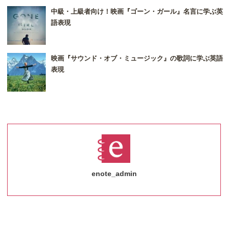
中級・上級者向け！映画『ゴーン・ガール』名言に学ぶ英
語表現
映画『サウンド・オブ・ミュージック』の歌詞に学ぶ英語
表現
enote_admin