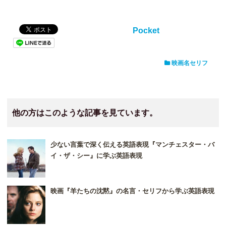
Pocket
映画名セリフ
他の方はこのような記事を見ています。
少ない言葉で深く伝える英語表現『マンチェスター・バ
イ・ザ・シー』に学ぶ英語表現
映画『羊たちの沈黙』の名言・セリフから学ぶ英語表現