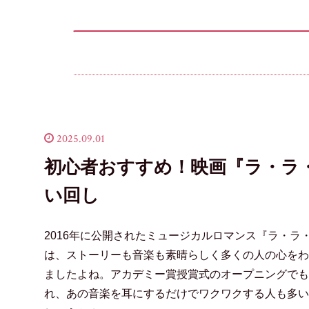
2025.09.01
初心者おすすめ！映画『ラ・ラ
い回し
2016年に公開されたミュージカルロマンス『ラ・ラ
は、ストーリーも音楽も素晴らしく多くの人の心をわ
ましたよね。アカデミー賞授賞式のオープニングでも
れ、あの音楽を耳にするだけでワクワクする人も多い