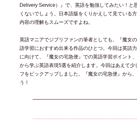
Delivery Service）』で、英語を勉強してみたい！
くないでしょう。日本語版をくりかえして見ている方
内容の理解もスムーズですよね。
英語マニアでジブリファンの筆者としても、『魔女の
語学習におすすめ出来る作品のひとつ。今回は英語力
に向けて、『魔女の宅急便』での英語学習ポイント、
から学ぶ英語表現5選を紹介します。今回はあえて少
フをピックアップしました。『魔女の宅急便』から、
う！