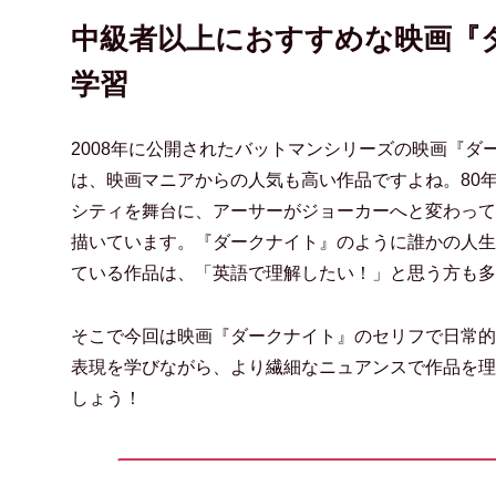
中級者以上におすすめな映画『
学習
2008年に公開されたバットマンシリーズの映画『ダ
は、映画マニアからの人気も高い作品ですよね。80
シティを舞台に、アーサーがジョーカーへと変わって
描いています。『ダークナイト』のように誰かの人生
ている作品は、「英語で理解したい！」と思う方も多
そこで今回は映画『ダークナイト』のセリフで日常的
表現を学びながら、より繊細なニュアンスで作品を理
しょう！